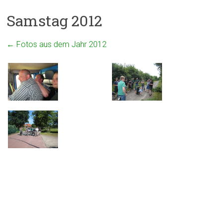
Samstag 2012
←
Fotos aus dem Jahr 2012