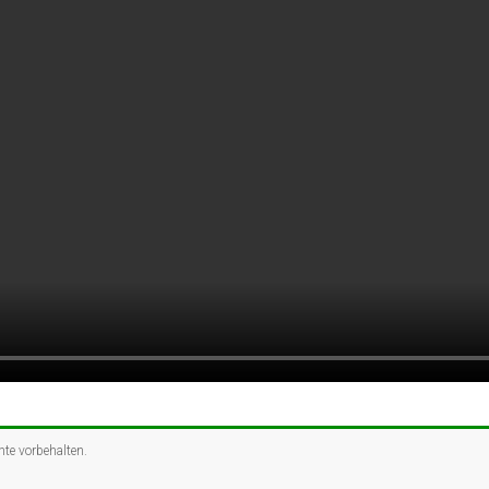
chte vorbehalten.