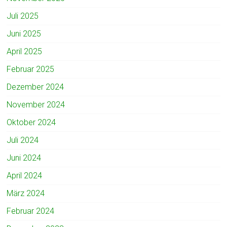
Juli 2025
Juni 2025
April 2025
Februar 2025
Dezember 2024
November 2024
Oktober 2024
Juli 2024
Juni 2024
April 2024
März 2024
Februar 2024