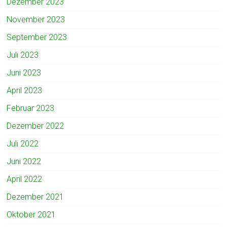
Dezember 2023
November 2023
September 2023
Juli 2023
Juni 2023
April 2023
Februar 2023
Dezember 2022
Juli 2022
Juni 2022
April 2022
Dezember 2021
Oktober 2021