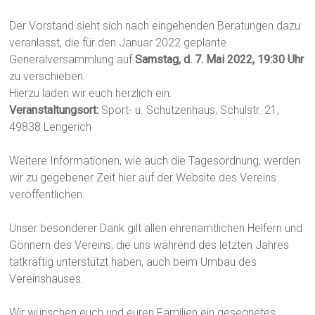
Der Vorstand sieht sich nach eingehenden Beratungen dazu
veranlasst, die für den Januar 2022 geplante
Generalversammlung auf
Samstag, d. 7. Mai 2022, 19:30 Uhr
zu verschieben.
Hierzu laden wir euch herzlich ein.
Veranstaltungsort:
Sport- u. Schützenhaus, Schulstr. 21,
49838 Lengerich
Weitere Informationen, wie auch die Tagesordnung, werden
wir zu gegebener Zeit hier auf der Website des Vereins
veröffentlichen.
Unser besonderer Dank gilt allen ehrenamtlichen Helfern und
Gönnern des Vereins, die uns während des letzten Jahres
tatkräftig unterstützt haben, auch beim Umbau des
Vereinshauses.
Wir wünschen euch und euren Familien ein gesegnetes