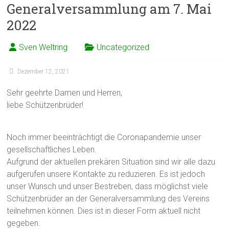
Generalversammlung am 7. Mai
2022
Sven Weltring
Uncategorized
Dezember 12, 2021
Sehr geehrte Damen und Herren,
liebe Schützenbrüder!
Noch immer beeinträchtigt die Coronapandemie unser
gesellschaftliches Leben.
Aufgrund der aktuellen prekären Situation sind wir alle dazu
aufgerufen unsere Kontakte zu reduzieren. Es ist jedoch
unser Wunsch und unser Bestreben, dass möglichst viele
Schützenbrüder an der Generalversammlung des Vereins
teilnehmen können. Dies ist in dieser Form aktuell nicht
gegeben.