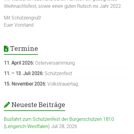
Weihnachtsfest, sowie einen guten Rutsch ins Jahr 2022.
Mit Schützengruß!
Euer Vorstand
Termine
11. April 2026:
Osterversammlung
11. – 13. Juli
2026:
Schützenfest
15. November 2026:
Volkstrauertag
Neueste Beiträge
Busfahrt zum Schützenfest der Bürgerschützen 1810
(Lengerich-Westfalen)
Juli 28, 2026