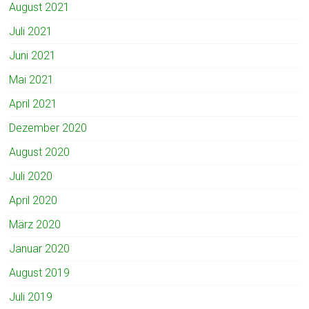
August 2021
Juli 2021
Juni 2021
Mai 2021
April 2021
Dezember 2020
August 2020
Juli 2020
April 2020
März 2020
Januar 2020
August 2019
Juli 2019