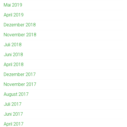
Mai 2019
April 2019
Dezember 2018
November 2018
Juli 2018
Juni 2018
April 2018
Dezember 2017
November 2017
August 2017
Juli 2017
Juni 2017
April 2017