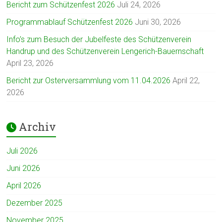
Bericht zum Schützenfest 2026
Juli 24, 2026
Programmablauf Schützenfest 2026
Juni 30, 2026
Info’s zum Besuch der Jubelfeste des Schützenverein
Handrup und des Schützenverein Lengerich-Bauernschaft
April 23, 2026
Bericht zur Osterversammlung vom 11.04.2026
April 22,
2026
Archiv
Juli 2026
Juni 2026
April 2026
Dezember 2025
November 2025