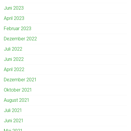
Juni 2023
April 2023
Februar 2023
Dezember 2022
Juli 2022
Juni 2022
April 2022
Dezember 2021
Oktober 2021
August 2021
Juli 2021
Juni 2021
Mai 2021