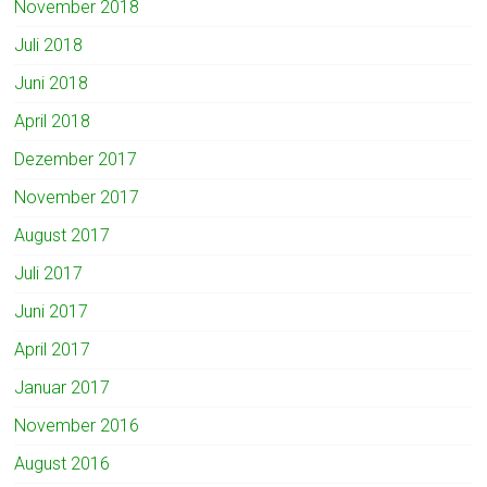
November 2018
Juli 2018
Juni 2018
April 2018
Dezember 2017
November 2017
August 2017
Juli 2017
Juni 2017
April 2017
Januar 2017
November 2016
August 2016