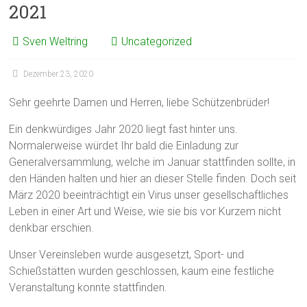
2021
Sven Weltring
Uncategorized
Dezember 23, 2020
Sehr geehrte Damen und Herren, liebe Schützenbrüder!
Ein denkwürdiges Jahr 2020 liegt fast hinter uns.
Normalerweise würdet Ihr bald die Einladung zur
Generalversammlung, welche im Januar stattfinden sollte, in
den Händen halten und hier an dieser Stelle finden. Doch seit
März 2020 beeinträchtigt ein Virus unser gesellschaftliches
Leben in einer Art und Weise, wie sie bis vor Kurzem nicht
denkbar erschien.
Unser Vereinsleben wurde ausgesetzt, Sport- und
Schießstätten wurden geschlossen, kaum eine festliche
Veranstaltung konnte stattfinden.