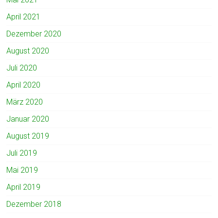
April 2021
Dezember 2020
August 2020
Juli 2020
April 2020
März 2020
Januar 2020
August 2019
Juli 2019
Mai 2019
April 2019
Dezember 2018