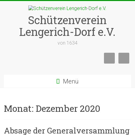
Zum
Inhalt
springen
Schützenverein
Lengerich-Dorf e.V.
von 1634
Menü
Monat:
Dezember 2020
Absage der Generalversammlung