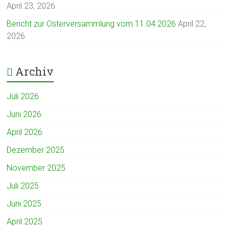
April 23, 2026
Bericht zur Osterversammlung vom 11.04.2026
April 22,
2026
Archiv
Juli 2026
Juni 2026
April 2026
Dezember 2025
November 2025
Juli 2025
Juni 2025
April 2025