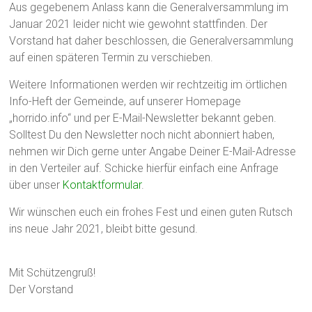
Aus gegebenem Anlass kann die Generalversammlung im
Januar 2021 leider nicht wie gewohnt stattfinden. Der
Vorstand hat daher beschlossen, die Generalversammlung
auf einen späteren Termin zu verschieben.
Weitere Informationen werden wir rechtzeitig im örtlichen
Info-Heft der Gemeinde, auf unserer Homepage
„horrido.info“ und per E-Mail-Newsletter bekannt geben.
Solltest Du den Newsletter noch nicht abonniert haben,
nehmen wir Dich gerne unter Angabe Deiner E-Mail-Adresse
in den Verteiler auf. Schicke hierfür einfach eine Anfrage
über unser
Kontaktformular
.
Wir wünschen euch ein frohes Fest und einen guten Rutsch
ins neue Jahr 2021, bleibt bitte gesund.
Mit Schützengruß!
Der Vorstand