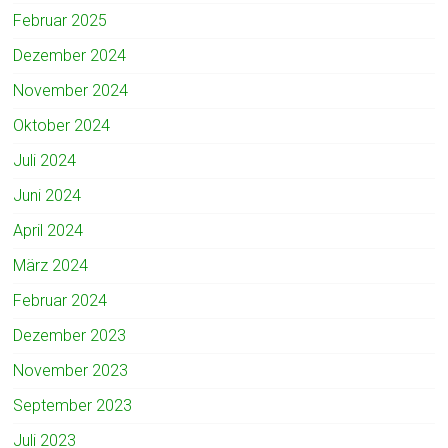
Februar 2025
Dezember 2024
November 2024
Oktober 2024
Juli 2024
Juni 2024
April 2024
März 2024
Februar 2024
Dezember 2023
November 2023
September 2023
Juli 2023