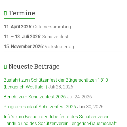
Termine
11. April 2026:
Osterversammlung
11. – 13. Juli
2026:
Schützenfest
15. November 2026:
Volkstrauertag
Neueste Beiträge
Busfahrt zum Schützenfest der Bürgerschützen 1810
(Lengerich-Westfalen)
Juli 28, 2026
Bericht zum Schützenfest 2026
Juli 24, 2026
Programmablauf Schützenfest 2026
Juni 30, 2026
Info’s zum Besuch der Jubelfeste des Schützenverein
Handrup und des Schützenverein Lengerich-Bauernschaft