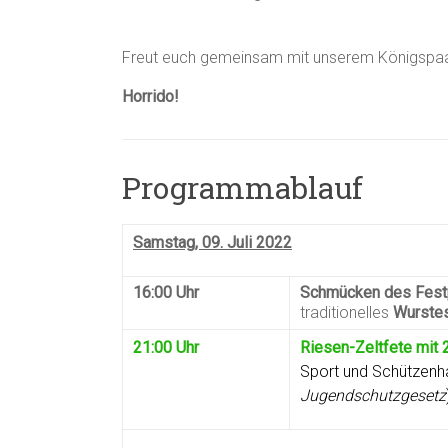
Freut euch gemeinsam mit unserem Königspaar 
Horrido!
Programmablauf
Samstag, 09. Juli 2022
16:00 Uhr
Schmücken des Fest
traditionelles
Wurste
21:00 Uhr
Riesen-Zeltfete mit
Sport und Schützenh
Jugendschutzgesetz