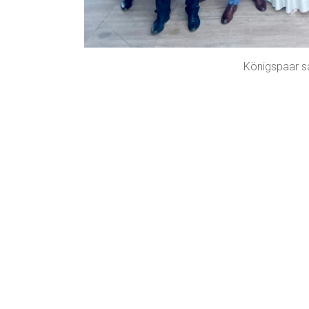
Königspaar s