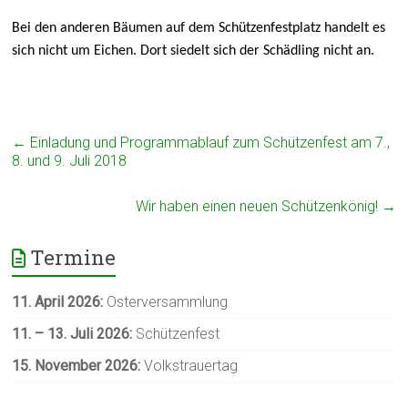
Bei den anderen Bäumen auf dem Schützenfestplatz handelt es
sich nicht um Eichen. Dort siedelt sich der Schädling nicht an.
←
Einladung und Programmablauf zum Schützenfest am 7.,
8. und 9. Juli 2018
Wir haben einen neuen Schützenkönig!
→
Termine
11. April 2026:
Osterversammlung
11. – 13. Juli
2026:
Schützenfest
15. November 2026:
Volkstrauertag