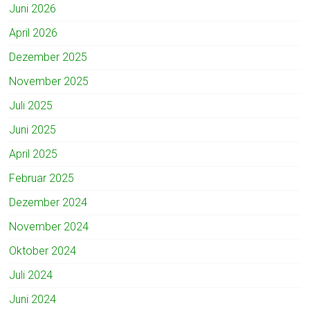
Juni 2026
April 2026
Dezember 2025
November 2025
Juli 2025
Juni 2025
April 2025
Februar 2025
Dezember 2024
November 2024
Oktober 2024
Juli 2024
Juni 2024