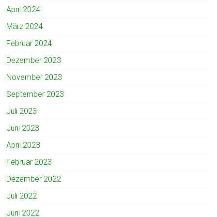
April 2024
März 2024
Februar 2024
Dezember 2023
November 2023
September 2023
Juli 2023
Juni 2023
April 2023
Februar 2023
Dezember 2022
Juli 2022
Juni 2022