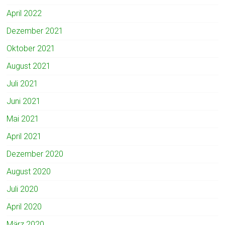
April 2022
Dezember 2021
Oktober 2021
August 2021
Juli 2021
Juni 2021
Mai 2021
April 2021
Dezember 2020
August 2020
Juli 2020
April 2020
März 2020