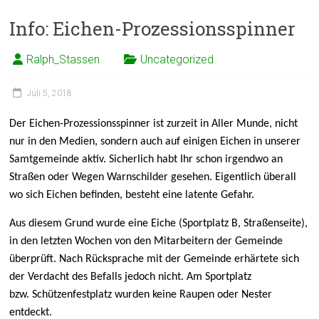
Info: Eichen-Prozessionsspinner
Ralph_Stassen
Uncategorized
Juli 5, 2018
Der Eichen-Prozessionsspinner ist zurzeit in Aller Munde, nicht
nur in den Medien, sondern auch auf einigen Eichen in unserer
Samtgemeinde aktiv. Sicherlich habt Ihr schon irgendwo an
Straßen oder Wegen Warnschilder gesehen. Eigentlich überall
wo sich Eichen befinden, besteht eine latente Gefahr.
Aus diesem Grund wurde eine Eiche (Sportplatz B, Straßenseite),
in den letzten Wochen von den Mitarbeitern der Gemeinde
überprüft. Nach Rücksprache mit der Gemeinde erhärtete sich
der Verdacht des Befalls jedoch nicht. Am Sportplatz
bzw. Schützenfestplatz wurden keine Raupen oder Nester
entdeckt.