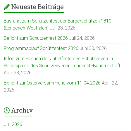
Neueste Beiträge
Busfahrt zum Schützenfest der Bürgerschützen 1810
(Lengerich-Westfalen)
Juli 28, 2026
Bericht zum Schützenfest 2026
Juli 24, 2026
Programmablauf Schützenfest 2026
Juni 30, 2026
Info’s zum Besuch der Jubelfeste des Schützenverein
Handrup und des Schützenverein Lengerich-Bauernschaft
April 23, 2026
Bericht zur Osterversammlung vom 11.04.2026
April 22,
2026
Archiv
Juli 2026