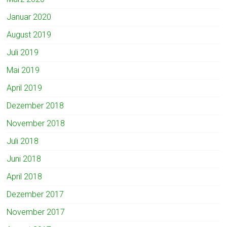
Januar 2020
August 2019
Juli 2019
Mai 2019
April 2019
Dezember 2018
November 2018
Juli 2018
Juni 2018
April 2018
Dezember 2017
November 2017