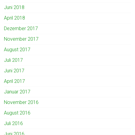
Juni 2018
April 2018
Dezember 2017
November 2017
August 2017
Juli 2017
Juni 2017
April 2017
Januar 2017
November 2016
August 2016
Juli 2016
Juni 2016