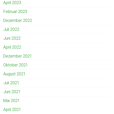
April 2023
Februar 2023
Dezember 2022
Juli 2022
Juni 2022
April 2022
Dezember 2021
Oktober 2021
August 2021
Juli 2021
Juni 2021
Mai 2021
April 2021