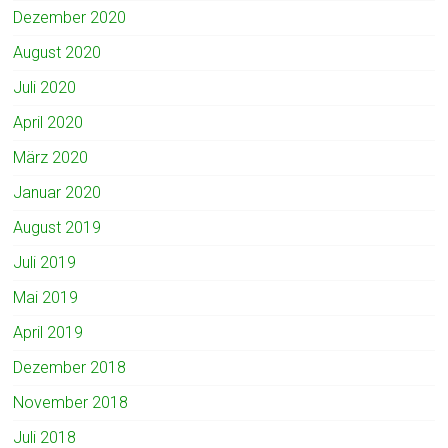
Dezember 2020
August 2020
Juli 2020
April 2020
März 2020
Januar 2020
August 2019
Juli 2019
Mai 2019
April 2019
Dezember 2018
November 2018
Juli 2018