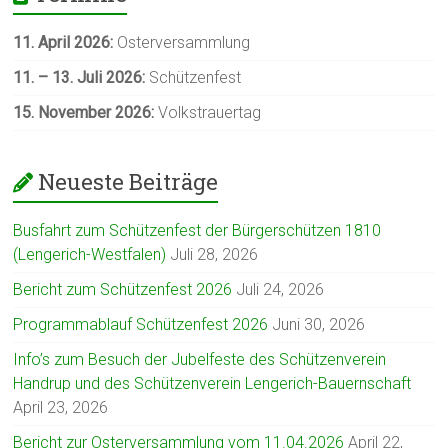
11. April 2026:
Osterversammlung
11. – 13. Juli
2026:
Schützenfest
15. November 2026:
Volkstrauertag
Neueste Beiträge
Busfahrt zum Schützenfest der Bürgerschützen 1810
(Lengerich-Westfalen)
Juli 28, 2026
Bericht zum Schützenfest 2026
Juli 24, 2026
Programmablauf Schützenfest 2026
Juni 30, 2026
Info’s zum Besuch der Jubelfeste des Schützenverein
Handrup und des Schützenverein Lengerich-Bauernschaft
April 23, 2026
Bericht zur Osterversammlung vom 11.04.2026
April 22,