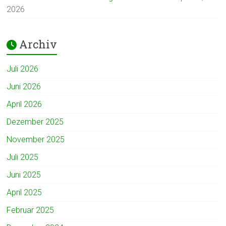
2026
Archiv
Juli 2026
Juni 2026
April 2026
Dezember 2025
November 2025
Juli 2025
Juni 2025
April 2025
Februar 2025