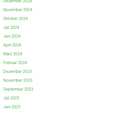
Dezember 2024
November 2024
Oktober 2024
Juli 2024
Juni 2024
April 2024
März 2024
Februar 2024
Dezember 2023
November 2023
September 2023
Juli 2023
Juni 2023